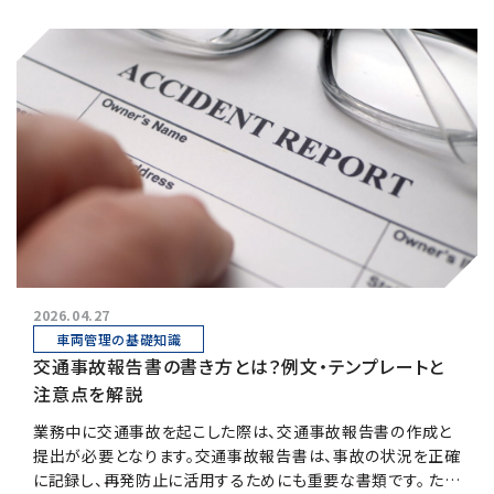
2026.04.27
車両管理の基礎知識
交通事故報告書の書き方とは？例文・テンプレートと
注意点を解説
業務中に交通事故を起こした際は、交通事故報告書の作成と
提出が必要となります。交通事故報告書は、事故の状況を正確
に記録し、再発防止に活用するためにも重要な書類です。 ただ