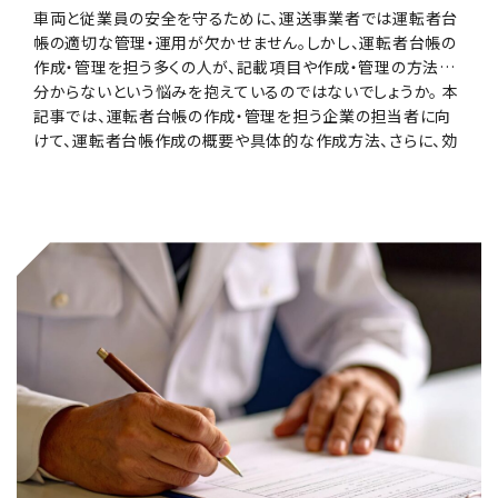
車両と従業員の安全を守るために、運送事業者では運転者台
帳の適切な管理・運用が欠かせません。しかし、運転者台帳の
作成・管理を担う多くの人が、記載項目や作成・管理の方法が
分からないという悩みを抱えているのではないでしょうか。 本
記事では、運転者台帳の作成・管理を担う企業の担当者に向
けて、運転者台帳作成の概要や具体的な作成方法、さらに、効
率的な車両管理・運用のポイントについても解説します。