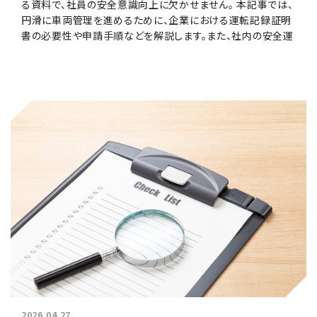
る資料で、社員の安全意識向上に欠かせません。 本記事では、
円滑に車両管理を進めるために、企業における運転記録証明
書の必要性や申請手順などを解説します。また、社内の安全運
転管理に役立つシステムについても紹介します。
2026.04.27