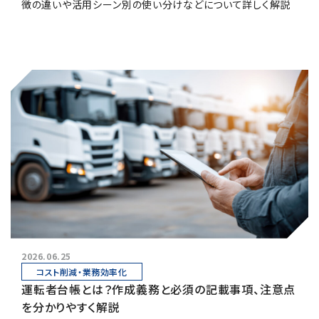
徴の違いや活用シーン別の使い分けなどについて詳しく解説
します。
2026.06.25
コスト削減・業務効率化
運転者台帳とは？作成義務と必須の記載事項、注意点
を分かりやすく解説