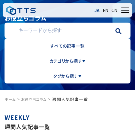
JA
EN
CN
お役立ちコラム
すべての記事一覧
カテゴリから探す
タグから探す
週間人気記事一覧
ホーム
お役立ちコラム
週間人気記事一覧