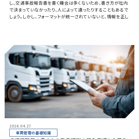
し、交通事故報告書を書く機会は多くないため、書き方が社内
で決まっていなかったり、人によって違ったりすることもあるで
しょう。しかし、フォーマットが統一されていないと、情報を正し
く記載し、原因を分析することが難しくなる場合があります。
本記事では、交通事故報告書に必要な項目や書き方のポイン
ト、記入例やテンプレートについて解説します。
2026.04.27
車両管理の基礎知識