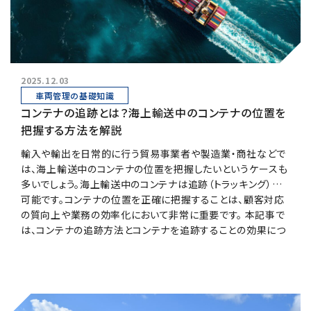
2025.12.03
車両管理の基礎知識
コンテナの追跡とは？海上輸送中のコンテナの位置を
把握する方法を解説
輸入や輸出を日常的に行う貿易事業者や製造業・商社などで
は、海上輸送中のコンテナの位置を把握したいというケースも
多いでしょう。海上輸送中のコンテナは追跡（トラッキング）が
可能です。コンテナの位置を正確に把握することは、顧客対応
の質向上や業務の効率化において非常に重要です。 本記事で
は、コンテナの追跡方法とコンテナを追跡することの効果につ
いて解説します。