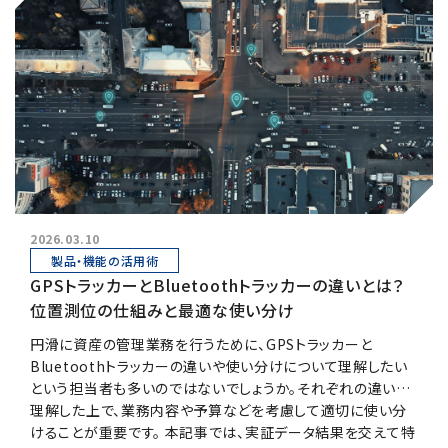
2026.03.10
製品・機能の活用術
GPSトラッカーとBluetoothトラッカーの違いとは？
位置測位の仕組みと最適な使い分け
円滑に資産の管理業務を行うために、GPSトラッカーと
Bluetoothトラッカーの違いや使い分けについて理解したい
という担当者も多いのではないでしょうか。それぞれの違いを
理解した上で、業務内容や予算などを考慮して適切に使い分
けることが重要です。 本記事では、実証データ結果を交えて特