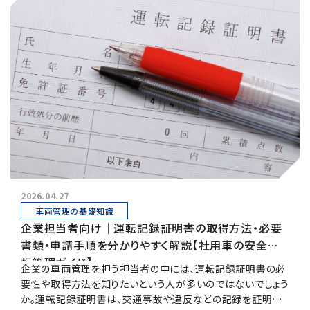
2026.04.27
車両管理の基礎知識
企業担当者向け｜運転記録証明書の取得方法・必要
書類・申請手順を分かりやすく解説【社用車の安全運
転管理ガイド】
企業の車両管理を担う担当者の中には、運転記録証明書の必
要性や取得方法を知りたいという人が多いのではないでしょう
か。運転記録証明書は、交通事故や違反などの記録を証明す