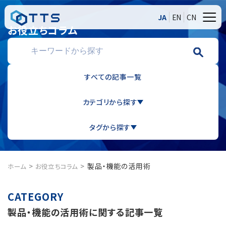
JA
EN
CN
お役立ちコラム
すべての記事一覧
カテゴリから探す
タグから探す
製品・機能の活用術
ホーム
お役立ちコラム
製品・機能の活用術に関する記事一覧