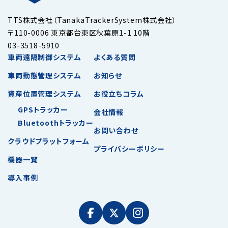
TTS株式会社（TanakaTrackerSystem株式会社）
〒110-0006 東京都台東区秋葉原1-1 10階
03-3518-5910
車両遠隔制御システム
よくある質問
車両動態管理システム
お知らせ
資産位置管理システム
お役立ちコラム
GPSトラッカー
会社情報
Bluetoothトラッカー
お問い合わせ
クラウドプラットフォーム
プライバシーポリシー
機器一覧
導入事例