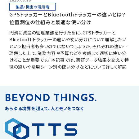
製品・機能の活用術
GPSトラッカーとBluetoothトラッカーの違いとは？
位置測位の仕組みと最適な使い分け
円滑に資産の管理業務を行うために、GPSトラッカーと
Bluetoothトラッカーの違いや使い分けについて理解したい
という担当者も多いのではないでしょうか。それぞれの違いを
理解した上で、業務内容や予算などを考慮して適切に使い分
けることが重要です。 本記事では、実証データ結果を交えて特
徴の違いや活用シーン別の使い分けなどについて詳しく解説
します。
BEYOND THINGS.
あらゆる境界を超えて、人とモノをつなぐ