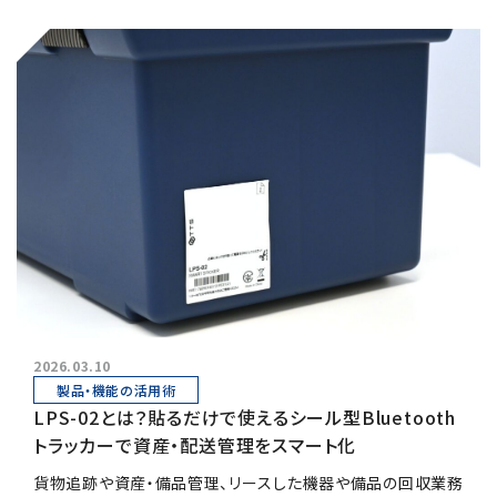
2026.03.10
製品・機能の活用術
LPS-02とは？貼るだけで使えるシール型Bluetooth
トラッカーで資産・配送管理をスマート化
貨物追跡や資産・備品管理、リースした機器や備品の回収業務