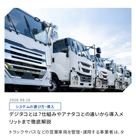
2026.06.18
システムの選び方・導入
デジタコとは？仕組みやアナタコとの違いから導入メ
リットまで徹底解説
トラックやバスなどの営業車両を管理・運用する事業者は、タ