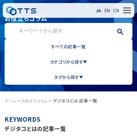
JA
EN
CN
お役立ちコラム
すべての記事一覧
カテゴリから探す
タグから探す
デジタコとは 記事一覧
ホーム
お役立ちコラム
デジタコとはの記事一覧