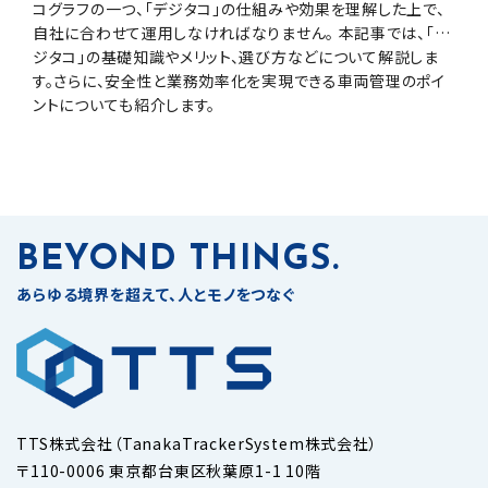
コグラフの一つ、「デジタコ」の仕組みや効果を理解した上で、
自社に合わせて運用しなければなりません。 本記事では、「デ
ジタコ」の基礎知識やメリット、選び方などについて解説しま
す。さらに、安全性と業務効率化を実現できる車両管理のポイ
ントについても紹介します。
BEYOND THINGS.
あらゆる境界を超えて、人とモノをつなぐ
TTS株式会社（TanakaTrackerSystem株式会社）
〒110-0006 東京都台東区秋葉原1-1 10階