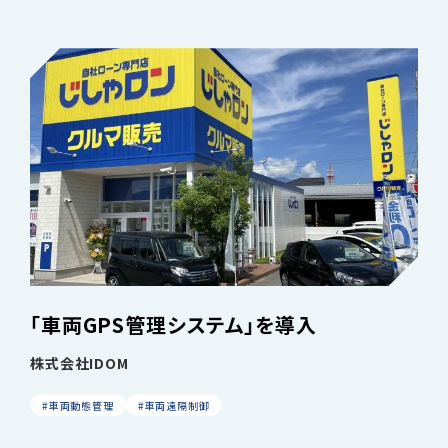
「車両GPS管理システム」を導入
株式会社IDOM
#車両動態管理
#車両遠隔制御