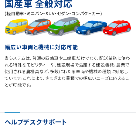
国産車 全般対応
(軽自動車・ミニバン・SUV・セダン・コンパクトカー)
幅広い車両と機械に対応可能
当システムは、普通の四輪車や二輪車だけでなく、配送業務に使わ
れる特殊なモビリティーや、建設現場で活躍する建設機械、農業で
使用される農機具など、多岐にわたる車両や機械の種類に対応し
ています。これにより、さまざまな業種での幅広いニーズに応えるこ
とが可能です。
ヘルプデスクサポート