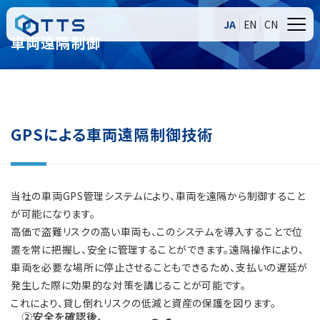
JA
EN
CN
車両遠隔制御
GPSによる車両遠隔制御技術
当社の車両GPS管理システムにより、車両を遠隔から制御すること
が可能になります。
高価で盗難リスクの高い車両も、このシステムを導入することで位
置を常に把握し、安全に管理することができます。遠隔操作により、
車両を必要な場所に停止させることもできるため、支払いの遅延が
発生した際に効果的な対策を講じることが可能です。
これにより、貸し倒れリスクの低減と資産の保護を図ります。