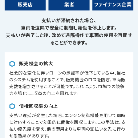
支払いが滞納された場合、
車両を遠隔で安全に制御し始動を停止します。
支払いが完了した後、改めて遠隔操作で車両の使用を再開す
ることができます。
販売機会の拡大
社会的な変化に伴いローンの承認率が低下している中、当社
のシステムを使用することで、販売機会のロスを防ぎ、車両販
売数を増加させることが可能です。これにより、市場での競争
力を強化し、収益の向上を図れます。
債権回収率の向上
支払い遅延が発生した場合、エンジン制御機能を用いて即時
に対応することで効果的に債権を回収します。この手法は、支
払い優先度を変え、他の費用よりも車両の支払いを先に行わ
せる効果があります。