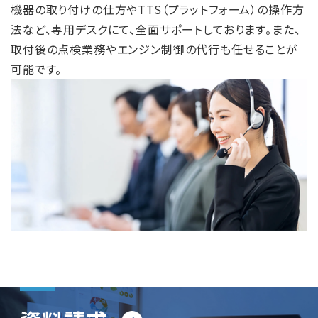
機器の取り付けの仕方やTTS（プラットフォーム）の操作方
法など、専用デスクにて、全面サポートしております。また、
取付後の点検業務やエンジン制御の代行も任せることが
可能です。