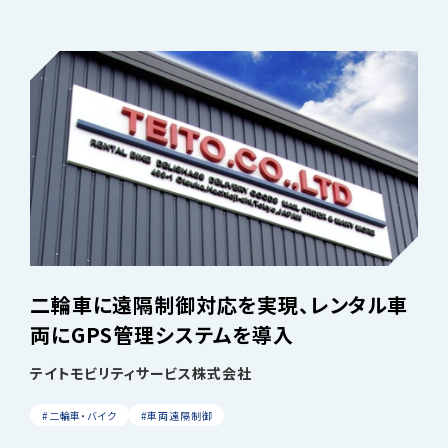
二輪車に遠隔制御対応を実現、レンタル車
両にGPS管理システムを導入
テイトモビリティサービス株式会社
#二輪車・バイク
#車両遠隔制御