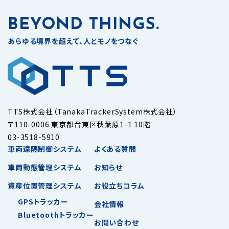
BEYOND THINGS.
あらゆる境界を超えて、人とモノをつなぐ
TTS株式会社（TanakaTrackerSystem株式会社）
〒110-0006 東京都台東区秋葉原1-1 10階
03-3518-5910
車両遠隔制御システム
よくある質問
車両動態管理システム
お知らせ
資産位置管理システム
お役立ちコラム
GPSトラッカー
会社情報
Bluetoothトラッカー
お問い合わせ