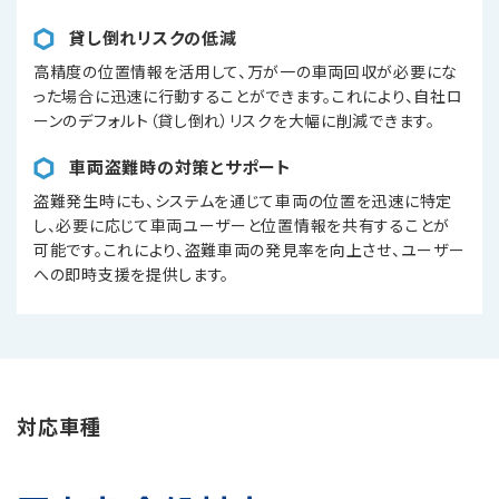
貸し倒れリスクの低減
高精度の位置情報を活用して、万が一の車両回収が必要にな
った場合に迅速に行動することができます。これにより、自社ロ
ーンのデフォルト（貸し倒れ）リスクを大幅に削減できます。
車両盗難時の対策とサポート
盗難発生時にも、システムを通じて車両の位置を迅速に特定
し、必要に応じて車両ユーザーと位置情報を共有することが
可能です。これにより、盗難車両の発見率を向上させ、ユーザー
への即時支援を提供します。
対応車種