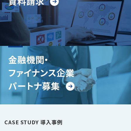
資料請求
金融機関・
ファイナンス企業
パートナ募集
CASE STUDY
導入事例