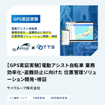
【GPS実証実験】電動アシスト自転車 業務
効率化・盗難防止に向けた 位置管理ソリュ
ーション開発・検証
サイクループ株式会社
#二輪車・バイク
#資産管理
#車両動態管理