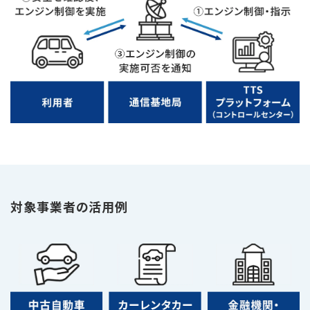
対象事業者の活用例