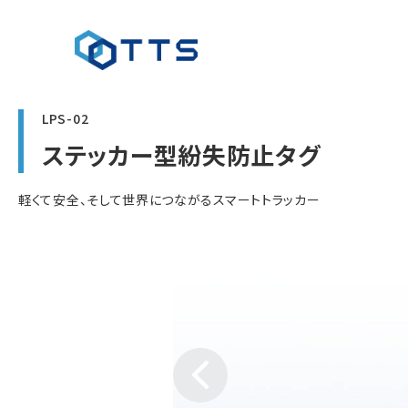
LPS-02
ステッカー型紛失防止タグ
軽くて安全、そして世界につながるスマートトラッカー