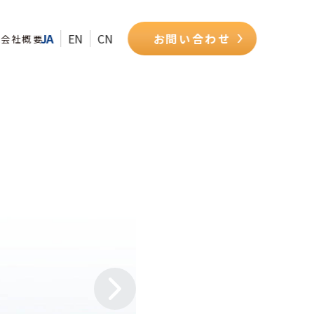
JA
EN
CN
お問い合わせ
ム
会社概要