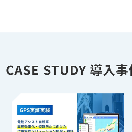
CASE STUDY
導入事