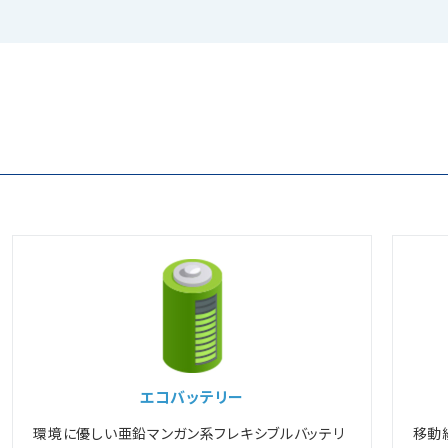
エコバッテリー
環境に優しい亜鉛マンガン系フレキシブルバッテリ
移動