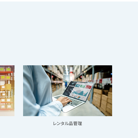
レンタル品管理