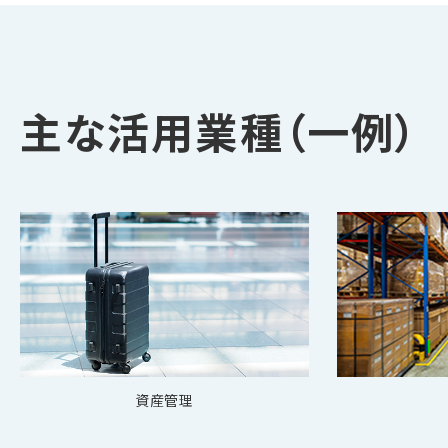
主な活用業種（一例）
資産管理