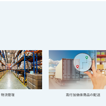
物流管理
高付加価値商品の配送