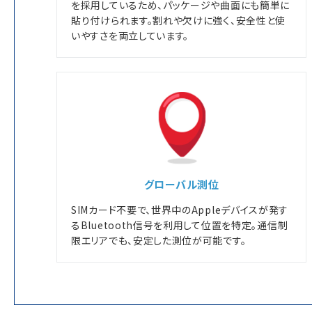
を採用しているため、パッケージや曲面にも簡単に
貼り付けられます。割れや欠けに強く、安全性と使
いやすさを両立しています。
グローバル測位
SIMカード不要で、世界中のAppleデバイスが発す
るBluetooth信号を利用して位置を特定。通信制
限エリアでも、安定した測位が可能です。