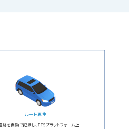
ルート再生
経路を自動で記録し、TTSプラットフォーム上