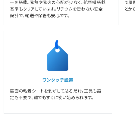
ーを搭載。発熱や発火の心配が少なく、航空機搭載
で履
基準もクリアしています。リチウムを使わない安全
とか
設計で、輸送や保管も安心です。
ワンタッチ設置
裏面の粘着シートを剥がして貼るだけ。工具も設
定も不要で、誰でもすぐに使い始められます。