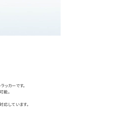
トラッカーです。
可能。
対応しています。