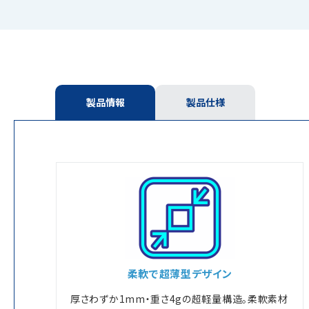
製品情報
製品仕様
柔軟で超薄型デザイン
厚さわずか1mm・重さ4gの超軽量構造。柔軟素材