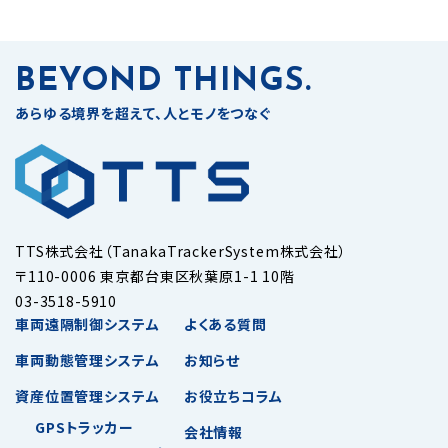
BEYOND THINGS.
あらゆる境界を超えて、人とモノをつなぐ
TTS株式会社（TanakaTrackerSystem株式会社）
〒110-0006 東京都台東区秋葉原1-1 10階
03-3518-5910
車両遠隔制御システム
よくある質問
車両動態管理システム
お知らせ
資産位置管理システム
お役立ちコラム
GPSトラッカー
会社情報