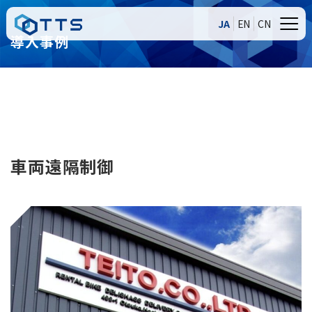
JA
EN
CN
導入事例
車両遠隔制御