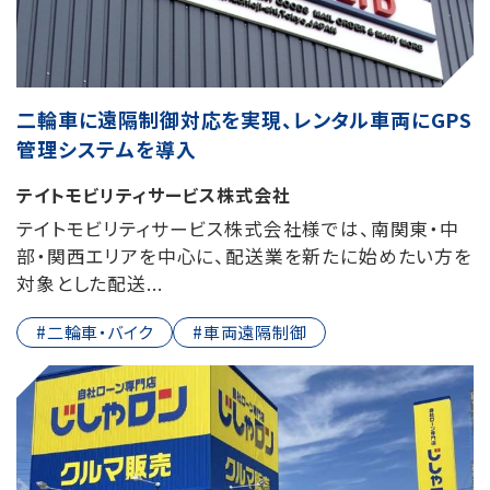
二輪車に遠隔制御対応を実現、レンタル車両にGPS
管理システムを導入
テイトモビリティサービス株式会社
テイトモビリティサービス株式会社様では、南関東・中
部・関西エリアを中心に、配送業を新たに始めたい方を
対象とした配送...
#二輪車・バイク
#車両遠隔制御