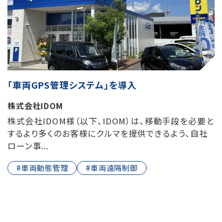
「車両GPS管理システム」を導入
株式会社IDOM
株式会社IDOM様（以下、IDOM）は、移動手段を必要と
するより多くのお客様にクルマを提供できるよう、自社
ローン事...
#車両動態管理
#車両遠隔制御