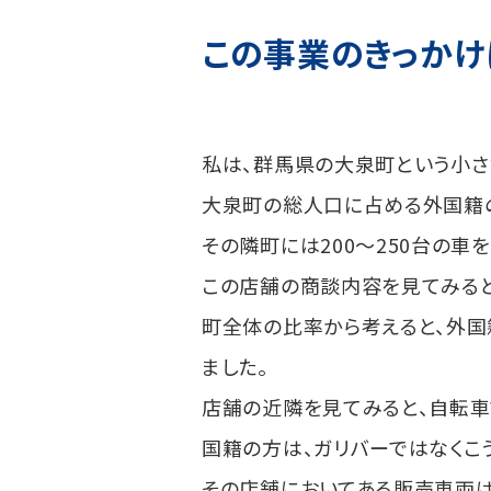
この事業のきっかけ
私は、群馬県の大泉町という小さ
大泉町の総人口に占める外国籍
その隣町には200〜250台の車
この店舗の商談内容を見てみると
町全体の比率から考えると、外国
ました。
店舗の近隣を見てみると、自転車
国籍の方は、ガリバーではなくこ
その店舗においてある販売車両は