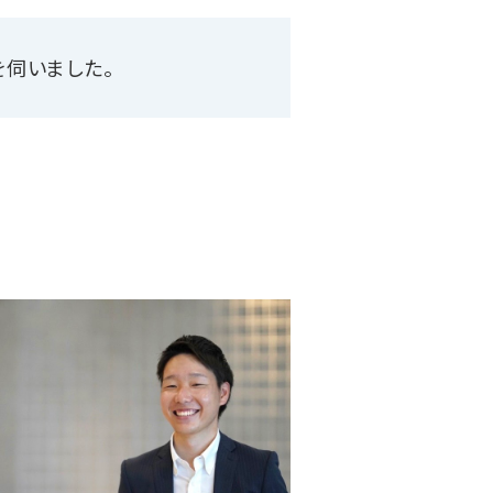
を伺いました。