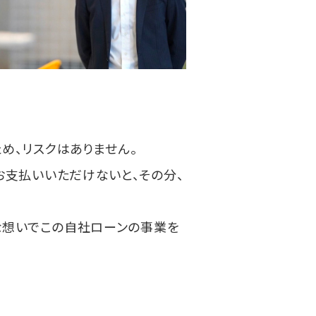
め、リスクはありません。
支払いいただけないと、その分、
な想いでこの自社ローンの事業を