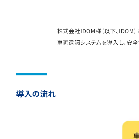
株式会社IDOM様（以下、IDO
車両遠隔システムを導入し、安
導入の流れ