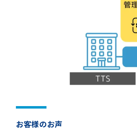
お客様のお声