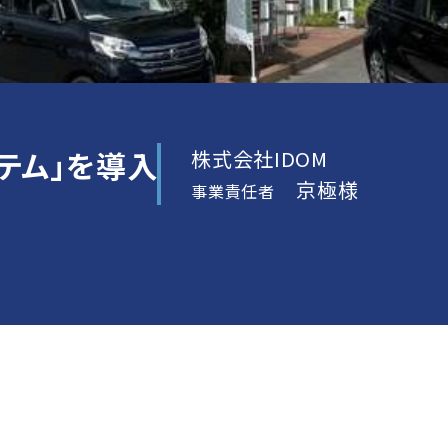
テム」を導入
株式会社IDOM
京極様
事業責任者