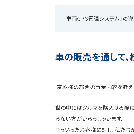
「車両GPS管理システム」
車の販売を通して、
――― 京極様の部署の事業内容を教
世の中にはクルマを購入する際
らない方がいらっしゃいます。
そういったお客様に対し、私たち