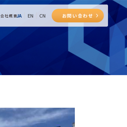
JA
EN
CN
お問い合わせ
ム
会社概要