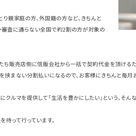
とり親家庭の方、外国籍の方など、きちんと
ン審査に通らない全国で約2割の方が対象の
たち販売店側に信販会社から一括で契約代金を頂けるた
を挟まない分割払いになるので、お客様にきちんと毎月お
にクルマを提供して「生活を豊かにしたい」という、そん
を持って行っています。