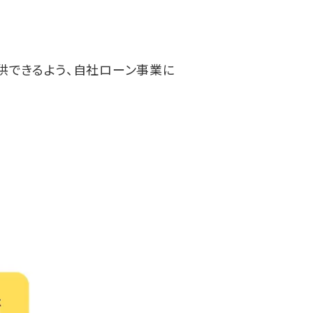
提供できるよう、自社ローン事業に