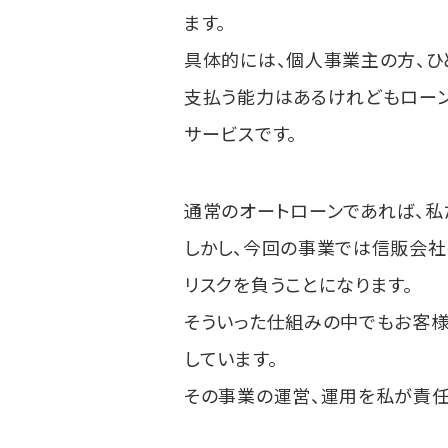
ます。
具体的には、個人事業主の方、ひ
支払う能力はあるけれどもロー
サービスです。
通常のオートローンであれば、私
しかし、今回の事業では信販会社
リスクを負うことになります。
そういった仕組みの中でもお客様
しています。
その事業の運営、運用を私が責任